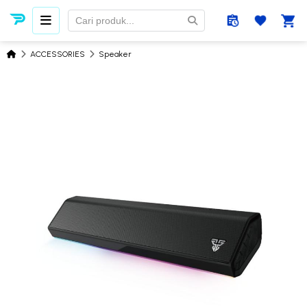
ACCESSORIES
Speaker