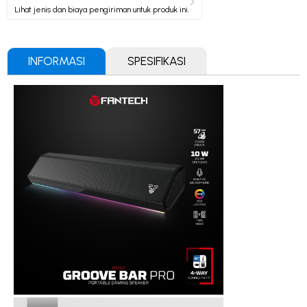
Lihat jenis dan biaya pengiriman untuk produk ini.
INFORMASI
SPESIFIKASI