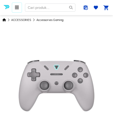
ACCESSORIES
Accessories Gaming