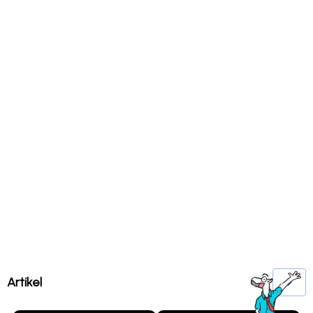
Artikel