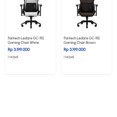
Fantech Ledare GC-192
Fantech Ledare GC-192
Gaming Chair White
Gaming Chair Brown
Rp 3.199.000
Rp 3.199.000
1 terjual
1 terjual