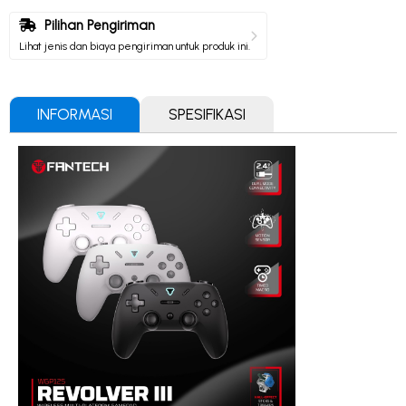
Pilihan Pengiriman
Lihat jenis dan biaya pengiriman untuk produk ini.
INFORMASI
SPESIFIKASI