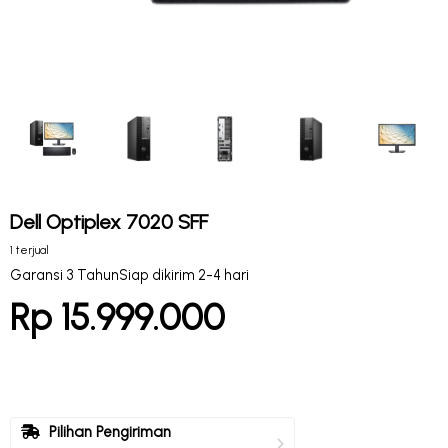
Dell Optiplex 7020 SFF
1 terjual
Garansi 3 Tahun
Siap dikirim 2-4 hari
Rp 15.999.000
Pilihan Pengiriman