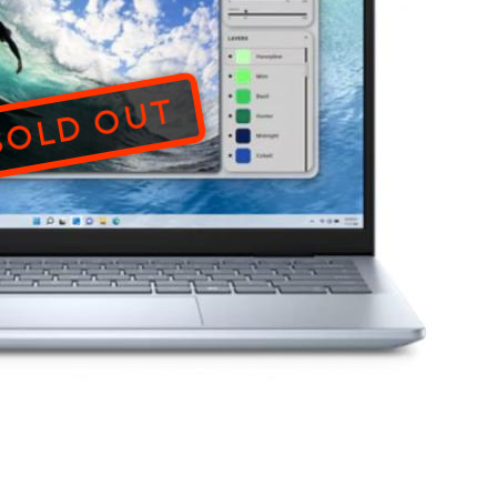
SOLD OUT