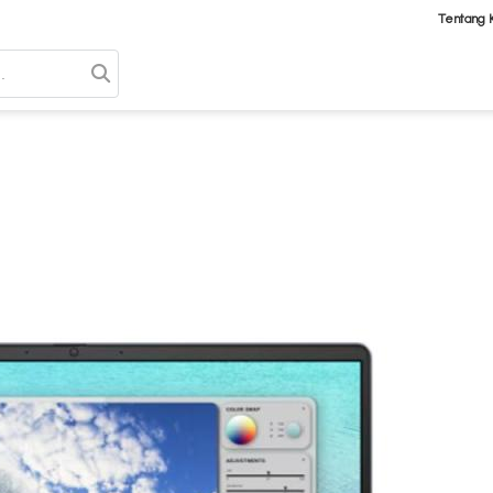
Tentang 