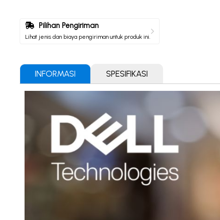
Pilihan Pengiriman
Lihat jenis dan biaya pengiriman untuk produk ini.
INFORMASI
SPESIFIKASI