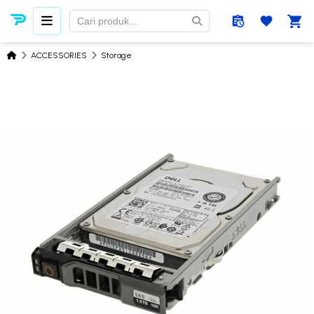
ACCESSORIES
Storage