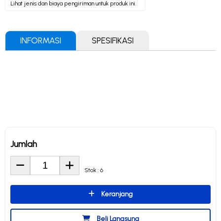
Lihat jenis dan biaya pengiriman untuk produk ini.
INFORMASI
SPESIFIKASI
Jumlah
Stok : 6
Keranjang
Beli Langsung