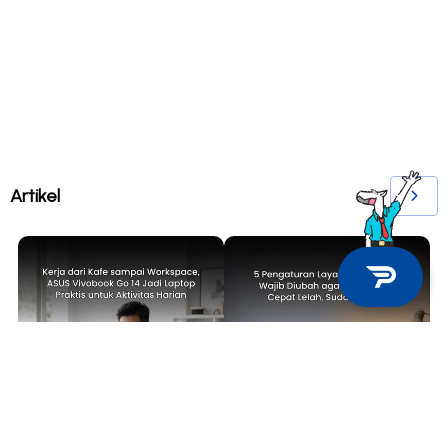
Artikel