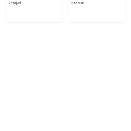
2 terjual
2 terjual