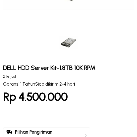
DELL HDD Server Kit-1.8TB 10K RPM
2 terjual
Garansi 1 Tahun
Siap dikirim 2-4 hari
Rp 4.500.000
Pilihan Pengiriman