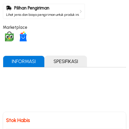
Pilihan Pengiriman
Lihat jenis dan biaya pengiriman untuk produk ini.
Marketplace
INFORMASI
SPESIFIKASI
Stok Habis