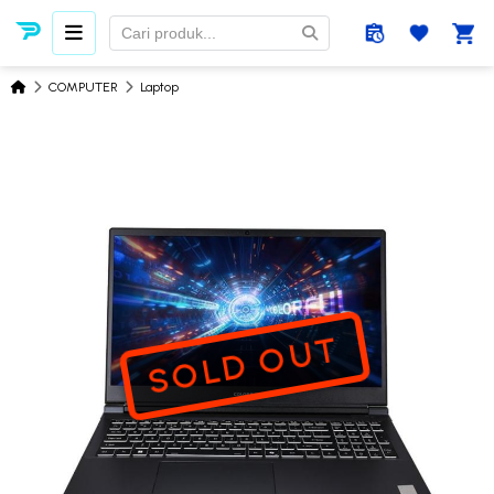
COMPUTER
Laptop
SOLD OUT