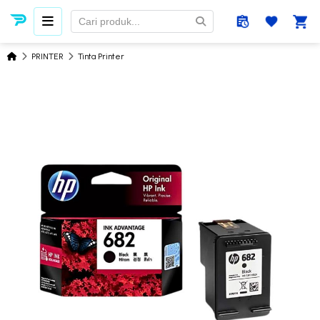
PRINTER
Tinta Printer