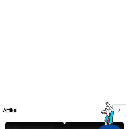
Artikel