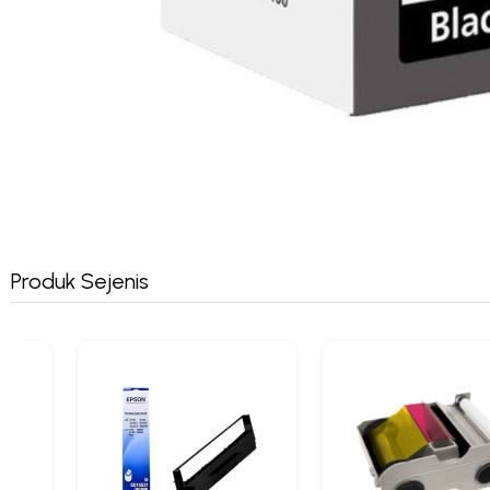
Produk Sejenis