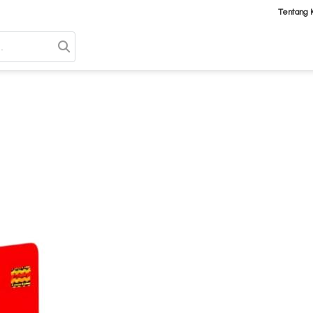
Tentang 