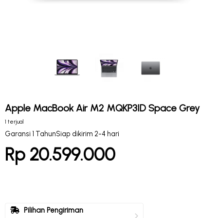
Apple MacBook Air M2 MQKP3ID Space Grey
1 terjual
Garansi 1 Tahun
Siap dikirim 2-4 hari
Rp 20.599.000
Pilihan Pengiriman