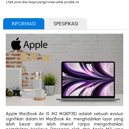
Lihat jenis dan biaya pengiriman untuk produk ini.
INFORMASI
SPESIFIKASI
Apple MacBook Air 15 M2 MQKP3ID adalah sebuah evolusi
signifikan dalam lini MacBook Air, menghadirkan layar yang
lebih besar dan lebih imersif tanpa mengorbankan