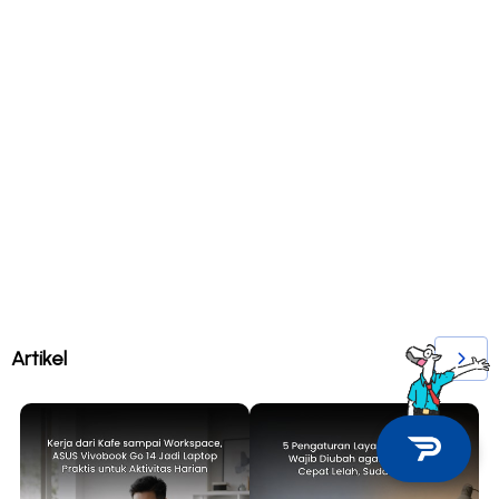
Artikel