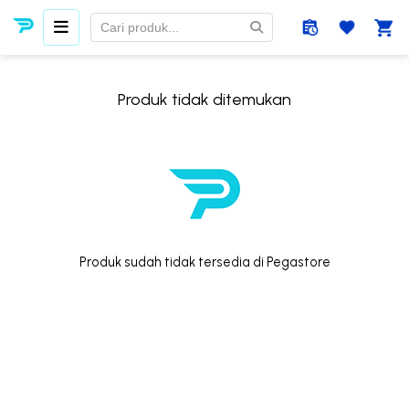
Produk tidak ditemukan
Produk sudah tidak tersedia di Pegastore