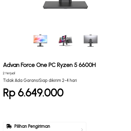
Advan Force One PC Ryzen 5 6600H
2 terjual
Tidak Ada Garansi
Siap dikirim 2-4 hari
Rp 6.649.000
Pilihan Pengiriman