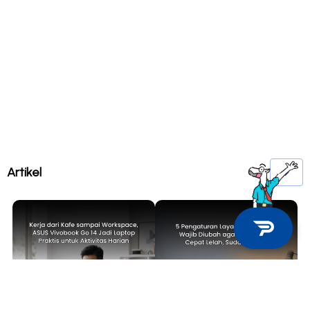
Artikel