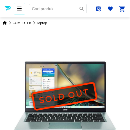
COMPUTER
Laptop
SOLD OUT