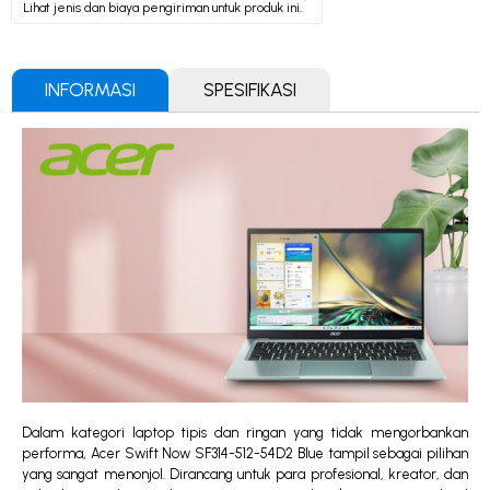
Lihat jenis dan biaya pengiriman untuk produk ini.
INFORMASI
SPESIFIKASI
Dalam kategori laptop tipis dan ringan yang tidak mengorbankan
performa, Acer Swift Now SF314-512-54D2 Blue tampil sebagai pilihan
yang sangat menonjol. Dirancang untuk para profesional, kreator, dan