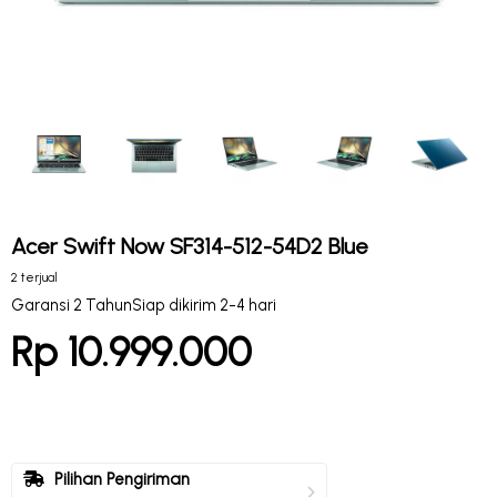
Acer Swift Now SF314-512-54D2 Blue
2 terjual
Garansi 2 Tahun
Siap dikirim 2-4 hari
Rp 10.999.000
Pilihan Pengiriman