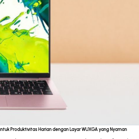
n untuk Produktivitas Harian dengan Layar WUXGA yang Nyaman