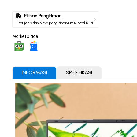
Pilihan Pengiriman
Lihat jenis dan biaya pengiriman untuk produk ini.
Marketplace
INFORMASI
SPESIFIKASI