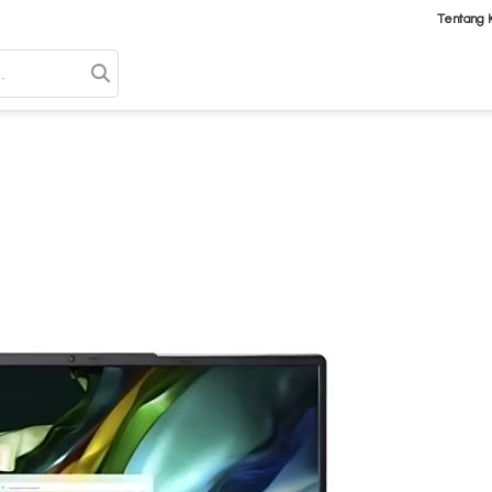
Tentang 