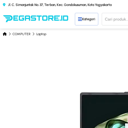
Jl. C. Simanjuntak No. 37, Terban, Kec. Gondokusuman, Kota Yogyakarta
Kategori
COMPUTER
Laptop