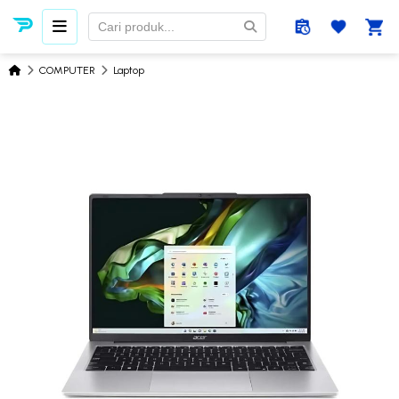
COMPUTER
Laptop