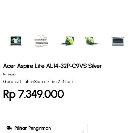
Acer Aspire Lite AL14-32P-C9VS Silver
14 terjual
Garansi 1 Tahun
Siap dikirim 2-4 hari
Rp 7.349.000
Pilihan Pengiriman