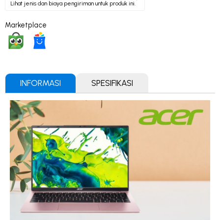
Lihat jenis dan biaya pengiriman untuk produk ini.
Marketplace
INFORMASI
SPESIFIKASI