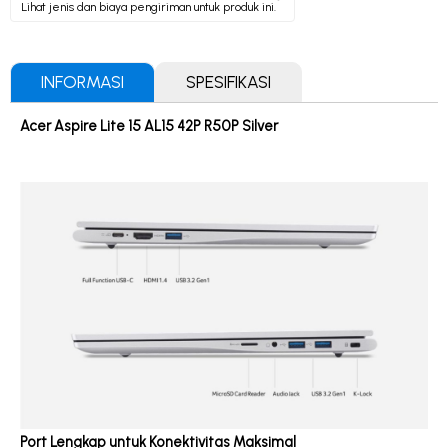
Lihat jenis dan biaya pengiriman untuk produk ini.
INFORMASI
SPESIFIKASI
Acer Aspire Lite 15 AL15 42P R50P Silver
Port Lengkap untuk Konektivitas Maksimal