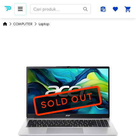
COMPUTER
Laptop
SOLD OUT