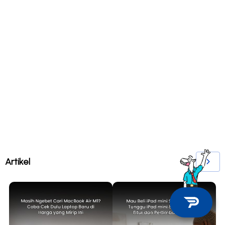
Artikel