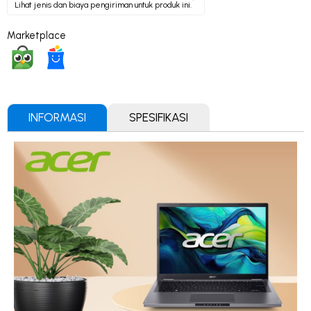
Lihat jenis dan biaya pengiriman untuk produk ini.
Marketplace
INFORMASI
SPESIFIKASI