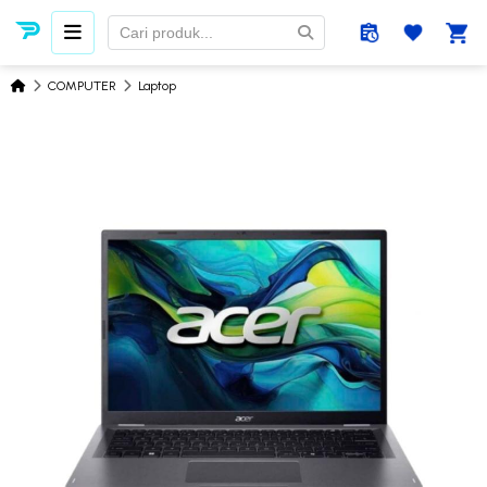
COMPUTER
Laptop