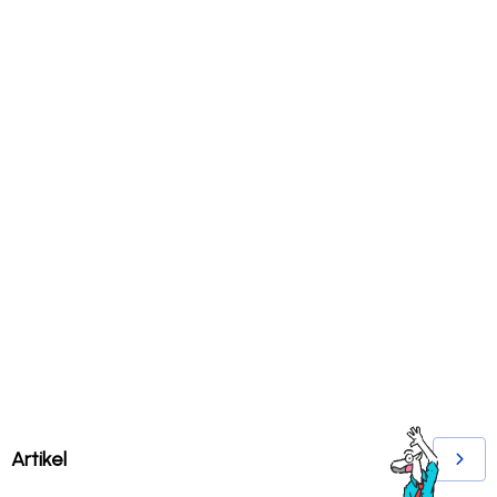
Artikel