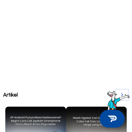
Artikel