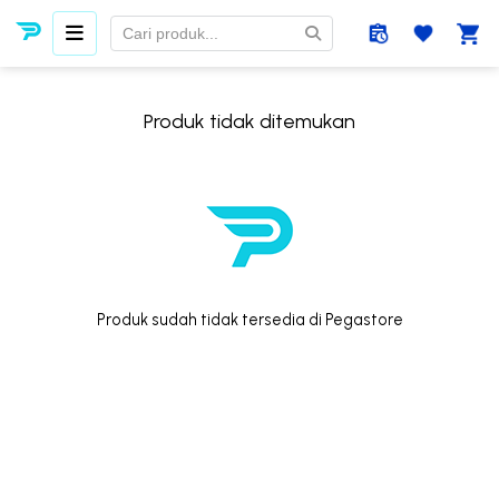
Produk tidak ditemukan
Produk sudah tidak tersedia di Pegastore