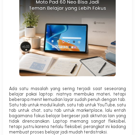
Ada satu masalah yang sering terjadi saat seseorang
belajar pakai laptop: niatnya membuka materi, tetapi
beberapa menit kemudian layar sudah penuh dengan tab.
Satu tab untuk modul kuliah, satu tab untuk YouTube, satu
tab untuk chat, satu tab untuk marketplace, lalu entah
bagaimana fokus belajar bergeser jadi aktivitas lain yang
tidak direncanakan. Laptop memang sangat fleksibel,
tetapi justru karena terlalu fleksibel, perangkat ini kadang
membuat proses belajar jadi mudah terdistraksi.