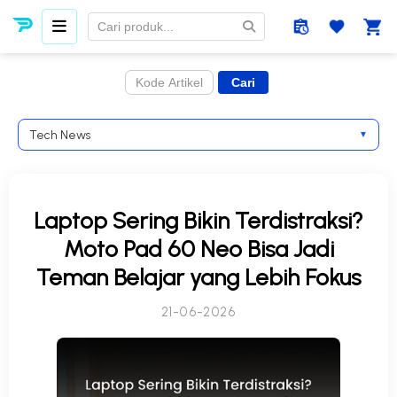
Tech News
▼
Laptop Sering Bikin Terdistraksi?
Moto Pad 60 Neo Bisa Jadi
Teman Belajar yang Lebih Fokus
21-06-2026