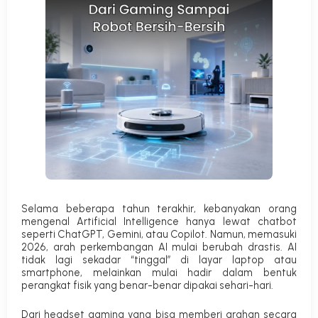
Selama beberapa tahun terakhir, kebanyakan orang
mengenal
Artificial Intelligence
hanya lewat chatbot
seperti ChatGPT, Gemini, atau Copilot. Namun, memasuki
2026, arah perkembangan AI mulai berubah drastis. AI
tidak lagi sekadar “tinggal” di layar laptop atau
smartphone, melainkan mulai hadir dalam bentuk
perangkat fisik yang benar-benar dipakai sehari-hari.
Dari headset gaming yang bisa memberi arahan secara