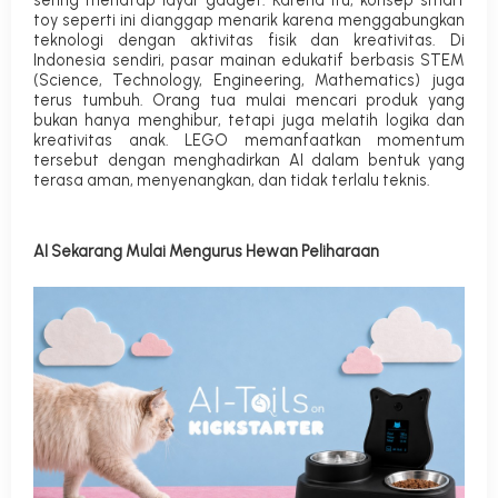
toy
seperti ini dianggap menarik karena menggabungkan
teknologi dengan aktivitas fisik dan kreativitas.
Di
Indonesia sendiri, pasar mainan edukatif berbasis STEM
(
Science, Technology, Engineering, Mathematics
) juga
terus tumbuh. Orang tua mulai mencari produk yang
bukan hanya menghibur, tetapi juga melatih logika dan
kreativitas anak. LEGO memanfaatkan momentum
tersebut dengan menghadirkan AI dalam bentuk yang
terasa aman, menyenangkan, dan tidak terlalu teknis.
AI Sekarang Mulai Mengurus Hewan Peliharaan