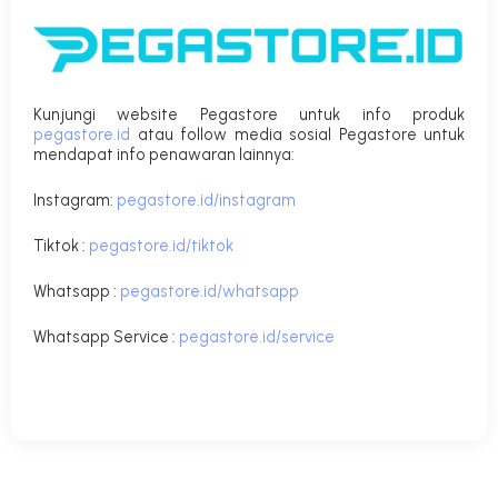
Kunjungi website Pegastore untuk info produk
pegastore.id
atau follow media sosial Pegastore untuk
mendapat info penawaran lainnya:
Instagram:
pegastore.id/instagram
Tiktok :
pegastore.id/tiktok
Whatsapp :
pegastore.id/whatsapp
Whatsapp Service :
pegastore.id/service