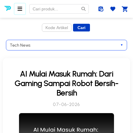
Tech News
▼
AI Mulai Masuk Rumah: Dari
Gaming Sampai Robot Bersih-
Bersih
07-06-2026