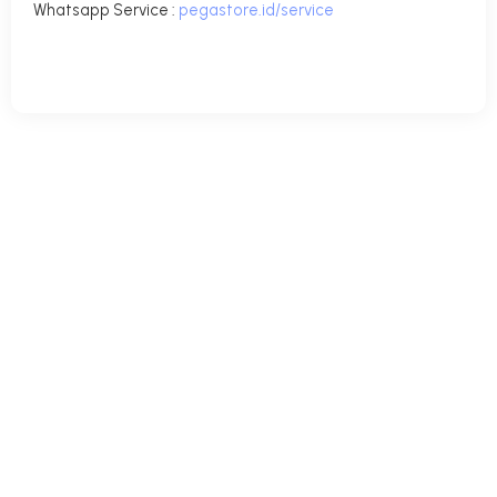
Whatsapp Service
:
pegastore.id/service