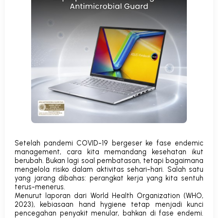
Setelah pandemi COVID-19 bergeser ke fase
endemic
management
, cara kita memandang kesehatan ikut
berubah. Bukan lagi soal pembatasan, tetapi
bagaimana
mengelola risiko dalam aktivitas sehari-hari
. Salah satu
yang jarang dibahas: perangkat kerja yang kita sentuh
terus-menerus.
Menurut laporan dari
World Health Organization (WHO,
2023)
, kebiasaan
hand hygiene
tetap menjadi kunci
pencegahan penyakit menular, bahkan di fase endemi.