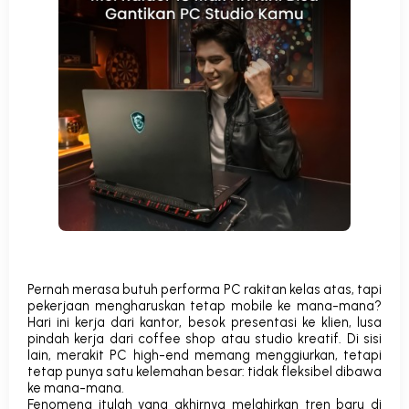
Pernah merasa butuh performa PC rakitan kelas atas, tapi
pekerjaan mengharuskan tetap mobile ke mana-mana?
Hari ini kerja dari kantor, besok presentasi ke klien, lusa
pindah kerja dari
coffee shop
atau studio kreatif. Di sisi
lain, merakit PC
high-end
memang menggiurkan, tetapi
tetap punya satu kelemahan besar: tidak fleksibel dibawa
ke mana-mana.
Fenomena itulah yang akhirnya melahirkan tren baru di