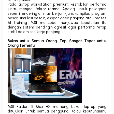
Pada laptop workstation premium, kestabilan performa
justru menjadi faktor utama. Apalagi untuk pekerjaan
seperti rendering animasi berjam-jam, kompilasi program
besar, simulasi desain, ekspor video panjang atau proses
AI training. MSI mencoba menjawab kebutuhan itu
dengan sistem pendingin agresif agar performa tetap
stabil dalam sesi kerja panjang.
Bukan untuk Semua Orang, Tapi Sangat Tepat untuk
Orang Tertentu
MSI Raider 18 Max HX memang bukan laptop yang
ditujukan untuk semua pengguna. Kalau kebutuhanmu