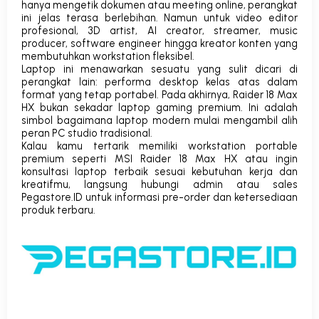
hanya mengetik dokumen atau meeting online, perangkat
ini jelas terasa berlebihan.
Namun untuk video editor
profesional, 3D artist, AI creator, streamer, music
producer, software engineer hingga kreator konten yang
membutuhkan workstation fleksibel.
Laptop ini menawarkan sesuatu yang sulit dicari di
perangkat lain: performa desktop kelas atas dalam
format yang tetap portabel. Pada akhirnya, Raider 18 Max
HX bukan sekadar laptop gaming premium. Ini adalah
simbol bagaimana laptop modern mulai mengambil alih
peran PC studio tradisional.
Kalau kamu tertarik memiliki workstation portable
premium seperti MSI Raider 18 Max HX atau ingin
konsultasi laptop terbaik sesuai kebutuhan kerja dan
kreatifmu, langsung hubungi admin atau sales
Pegastore.ID
untuk informasi pre-order dan ketersediaan
produk terbaru.