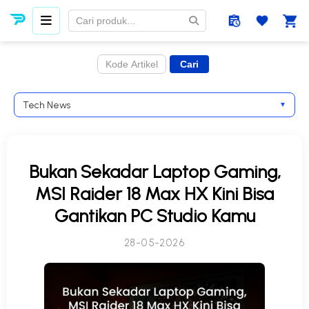
Tech News
▼
Bukan Sekadar Laptop Gaming,
MSI Raider 18 Max HX Kini Bisa
Gantikan PC Studio Kamu
28-05-2026