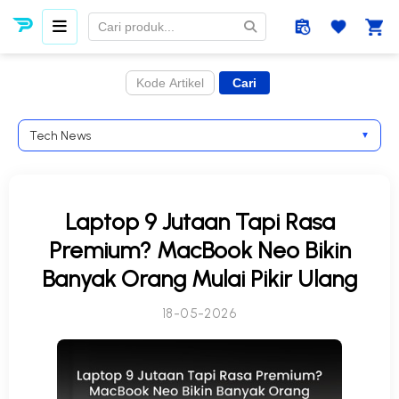
Tech News
▼
Laptop 9 Jutaan Tapi Rasa
Premium? MacBook Neo Bikin
Banyak Orang Mulai Pikir Ulang
18-05-2026