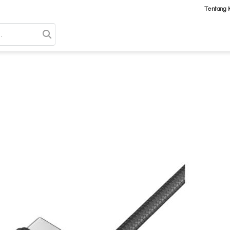
Tentang 