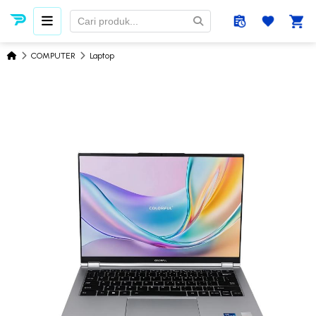
COMPUTER
Laptop