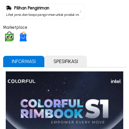
Pilihan Pengiriman
Lihat jenis dan biaya pengiriman untuk produk ini.
Marketplace
INFORMASI
SPESIFIKASI